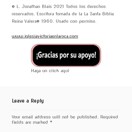
© L. Jonathan Blais 2021 Todos los derechos
reservados. Escritura tomada de la La Santa Biblia
Reina Valera© 1960. Usado con permiso.
www.iglesiavictoriaenlaroca.com
Haga un click aquí
Leave a Reply
Your email address will not be published.
Required
fields are marked
*