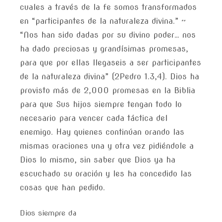
cuales a través de la fe somos transformados
en “participantes de la naturaleza divina.” ~
“Nos han sido dadas por su divino poder… nos
ha dado preciosas y grandísimas promesas,
para que por ellas llegaseis a ser participantes
de la naturaleza divina” (2Pedro 1.3,4). Dios ha
provisto más de 2,000 promesas en la Biblia
para que Sus hijos siempre tengan todo lo
necesario para vencer cada táctica del
enemigo. Hay quienes continúan orando las
mismas oraciones una y otra vez pidiéndole a
Dios lo mismo, sin saber que Dios ya ha
escuchado su oración y les ha concedido las
cosas que han pedido.
Dios siempre da