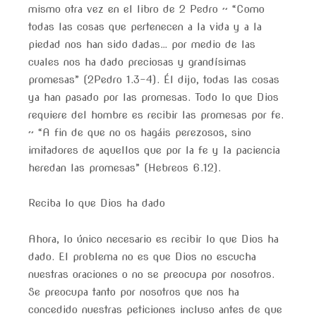
mismo otra vez en el libro de 2 Pedro ~ “Como
todas las cosas que pertenecen a la vida y a la
piedad nos han sido dadas… por medio de las
cuales nos ha dado preciosas y grandísimas
promesas” (2Pedro 1.3-4). Él dijo, todas las cosas
ya han pasado por las promesas. Todo lo que Dios
requiere del hombre es recibir las promesas por fe.
~ “A fin de que no os hagáis perezosos, sino
imitadores de aquellos que por la fe y la paciencia
heredan las promesas” (Hebreos 6.12).
Reciba lo que Dios ha dado
Ahora, lo único necesario es recibir lo que Dios ha
dado. El problema no es que Dios no escucha
nuestras oraciones o no se preocupa por nosotros.
Se preocupa tanto por nosotros que nos ha
concedido nuestras peticiones incluso antes de que