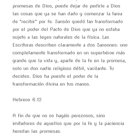
promesas de Dios, puede dejar de pedirle a Dios
las cosas que ya se han dado y comenzar la tarea
de “recibir” por fe. Sansón quedó tan transformado
por el poder del Pacto de Dios que ya no estaba
sujeto a las leyes naturales de la física. Las
Escrituras describen claramente a dos Sansones: uno
completamente transformado en un superhéroe más
grande que la vida y, aparte de la fe en la promesa,
solo un don nadie religioso débil, vacilante. Tu
decides. Dios ha puesto el poder de la
transformación divina en tus manos.
Hebreos 6.12
A fin de que no os hagáis perezosos, sino
imitadores de aquellos que por la fe y la paciencia
heredan las promesas.