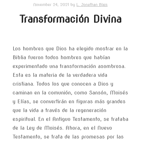
November 24, 2021
by
L. Jonathan Blais
Transformación Divina
Los hombres que Dios ha elegido mostrar en la
Biblia fueron todos hombres que habían
experimentado una transformación asombrosa.
Esta es la materia de la verdadera vida
cristiana. Todos los que conocen a Dios y
caminan en la comunión, como Sansón, Moisés
y Elías, se convertirán en figuras más grandes
que la vida a través de la regeneración
espiritual. En el Antiguo Testamento, se trataba
de la Ley de Moisés. Ahora, en el Nuevo
Testamento, se trata de las promesas por las