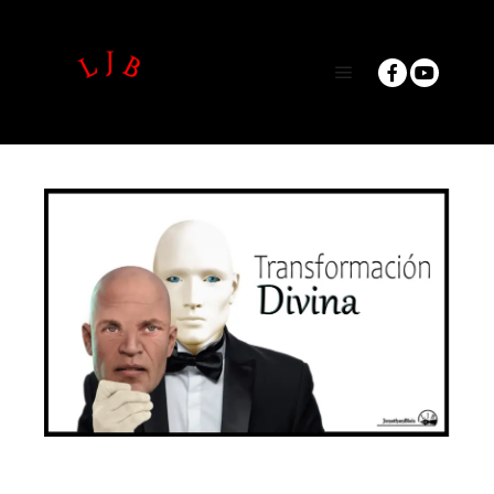
Main menu