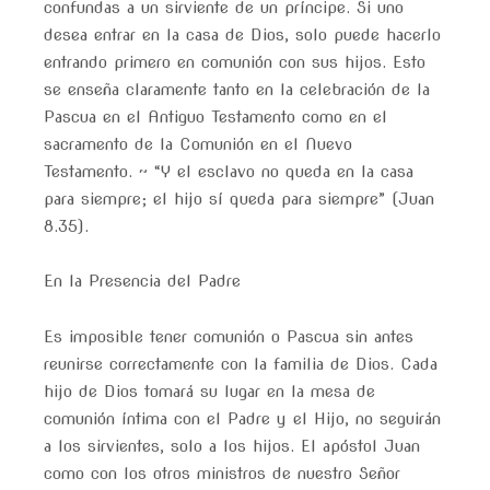
confundas a un sirviente de un príncipe. Si uno
desea entrar en la casa de Dios, solo puede hacerlo
entrando primero en comunión con sus hijos. Esto
se enseña claramente tanto en la celebración de la
Pascua en el Antiguo Testamento como en el
sacramento de la Comunión en el Nuevo
Testamento. ~ “Y el esclavo no queda en la casa
para siempre; el hijo sí queda para siempre” (Juan
8.35).
En la Presencia del Padre
Es imposible tener comunión o Pascua sin antes
reunirse correctamente con la familia de Dios. Cada
hijo de Dios tomará su lugar en la mesa de
comunión íntima con el Padre y el Hijo, no seguirán
a los sirvientes, solo a los hijos. El apóstol Juan
como con los otros ministros de nuestro Señor