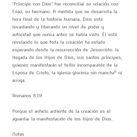
‘Príncipe con Dios’ fue reconciliar su relación con
Esaú, su hermano. A medida que se desarrolla la
hora final de la historia humana, Dios está
levantando y liberando un nivel de poder y
autoridad que nunca antes se había visto. Él está
revelando lo que toda la creación ha estado
esperando desde la resurrección de Jesucristo: la
llegada de los Hijos de Dios, sus santos príncipes,
quienes manifestarán el brillo incomparable de la
6
Esposa de Cristo, la iglesia gloriosa sin mancha
ni
arruga.
Romanos 8.19
Porque el anhelo ardiente de la creación es el
aguardar la manifestación de los hijos de Dios.
Notas