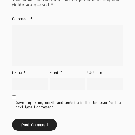
fields are marked
*
Comment
*
Name
*
Email
*
Website
Save my name, email, and website in this browser for the
next time I comment.