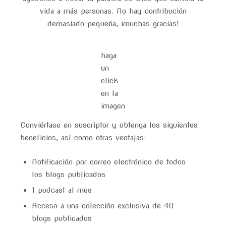
vida a más personas. No hay contribución
demasiado pequeña, ¡muchas gracias!
haga
un
click
en la
imagen
Conviértase en suscriptor y obtenga los siguientes
beneficios, así como otras ventajas:
Notificación por correo electrónico de todos
los blogs publicados
1 podcast al mes
Acceso a una colección exclusiva de 40
blogs publicados