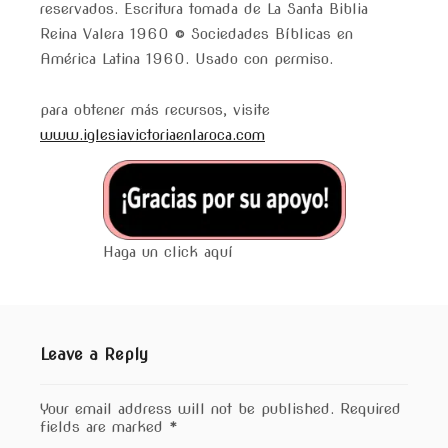
reservados. Escritura tomada de La Santa Biblia
Reina Valera 1960 © Sociedades Bíblicas en
América Latina 1960. Usado con permiso.
para obtener más recursos, visite
www.iglesiavictoriaenlaroca.com
Haga un click aquí
Leave a Reply
Your email address will not be published.
Required
fields are marked
*