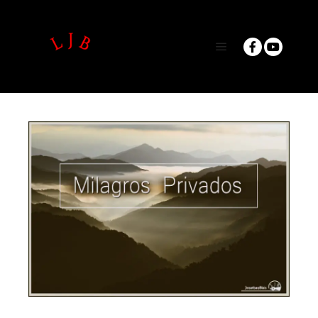
Main menu