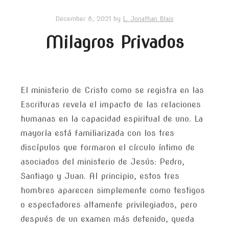
December 8, 2021
by
L. Jonathan Blais
Milagros Privados
El ministerio de Cristo como se registra en las
Escrituras revela el impacto de las relaciones
humanas en la capacidad espiritual de uno. La
mayoría está familiarizada con los tres
discípulos que formaron el círculo íntimo de
asociados del ministerio de Jesús: Pedro,
Santiago y Juan. Al principio, estos tres
hombres aparecen simplemente como testigos
o espectadores altamente privilegiados, pero
después de un examen más detenido, queda