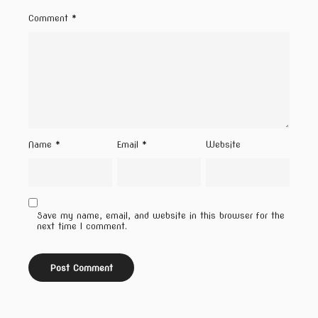
Comment
*
Name
*
Email
*
Website
Save my name, email, and website in this browser for the
next time I comment.