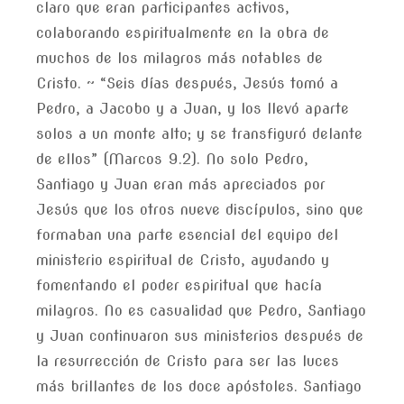
claro que eran participantes activos,
colaborando espiritualmente en la obra de
muchos de los milagros más notables de
Cristo. ~ “Seis días después, Jesús tomó a
Pedro, a Jacobo y a Juan, y los llevó aparte
solos a un monte alto; y se transfiguró delante
de ellos” (Marcos 9.2). No solo Pedro,
Santiago y Juan eran más apreciados por
Jesús que los otros nueve discípulos, sino que
formaban una parte esencial del equipo del
ministerio espiritual de Cristo, ayudando y
fomentando el poder espiritual que hacía
milagros. No es casualidad que Pedro, Santiago
y Juan continuaron sus ministerios después de
la resurrección de Cristo para ser las luces
más brillantes de los doce apóstoles. Santiago