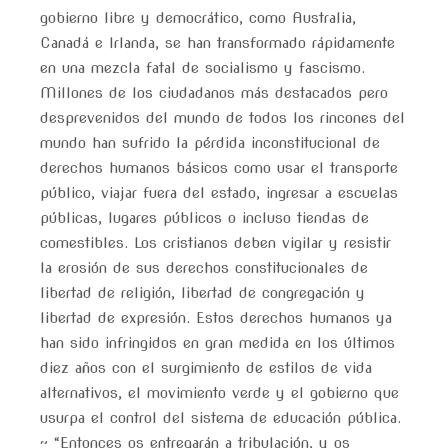
gobierno libre y democrático, como Australia,
Canadá e Irlanda, se han transformado rápidamente
en una mezcla fatal de socialismo y fascismo.
Millones de los ciudadanos más destacados pero
desprevenidos del mundo de todos los rincones del
mundo han sufrido la pérdida inconstitucional de
derechos humanos básicos como usar el transporte
público, viajar fuera del estado, ingresar a escuelas
públicas, lugares públicos o incluso tiendas de
comestibles. Los cristianos deben vigilar y resistir
la erosión de sus derechos constitucionales de
libertad de religión, libertad de congregación y
libertad de expresión. Estos derechos humanos ya
han sido infringidos en gran medida en los últimos
diez años con el surgimiento de estilos de vida
alternativos, el movimiento verde y el gobierno que
usurpa el control del sistema de educación pública.
~ “Entonces os entregarán a tribulación, y os