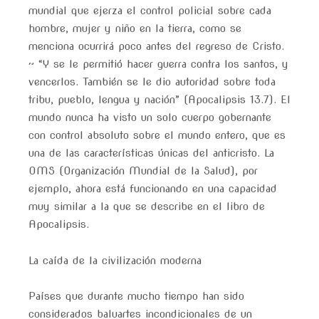
mundial que ejerza el control policial sobre cada
hombre, mujer y niño en la tierra, como se
menciona ocurrirá poco antes del regreso de Cristo.
~ “Y se le permitió hacer guerra contra los santos, y
vencerlos. También se le dio autoridad sobre toda
tribu, pueblo, lengua y nación” (Apocalipsis 13.7). El
mundo nunca ha visto un solo cuerpo gobernante
con control absoluto sobre el mundo entero, que es
una de las características únicas del anticristo. La
OMS (Organización Mundial de la Salud), por
ejemplo, ahora está funcionando en una capacidad
muy similar a la que se describe en el libro de
Apocalipsis.
La caída de la civilización moderna
Países que durante mucho tiempo han sido
considerados baluartes incondicionales de un