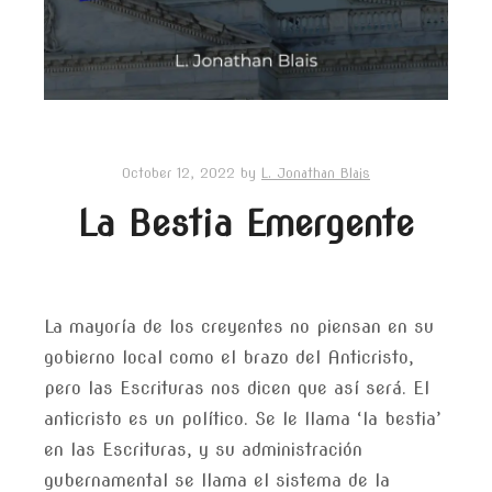
October 12, 2022
by
L. Jonathan Blais
La Bestia Emergente
La mayoría de los creyentes no piensan en su
gobierno local como el brazo del Anticristo,
pero las Escrituras nos dicen que así será. El
anticristo es un político. Se le llama ‘la bestia’
en las Escrituras, y su administración
gubernamental se llama el sistema de la