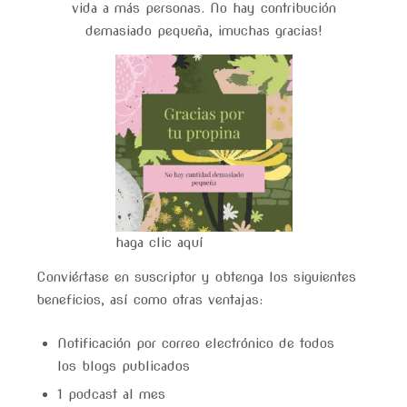
vida a más personas. No hay contribución
demasiado pequeña, ¡muchas gracias!
haga clic aquí
Conviértase en suscriptor y obtenga los siguientes
beneficios, así como otras ventajas:
Notificación por correo electrónico de todos
los blogs publicados
1 podcast al mes