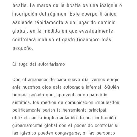
bestia. La marca de la bestia es una insignia o
inscripción del régimen. Este cuerpo tiránico
asciende rápidamente a un lugar de dominio
global, en la medida en que eventualmente
controlará incluso el gasto financiero más
pequeño.
El auge del autoritarismo
Con el amanecer de cada nuevo día, vemos surgir
ante nuestros ojos esta autocracia infernal. ¿Quién
hubiera soñado que, aprovechando una crisis
sintética, los medios de comunicación impulsados ​​
políticamente serían la herramienta principal
utilizada en la implementación de una institución
gubernamental global con el poder de controlar si
las iglesias pueden congregarse, si las personas