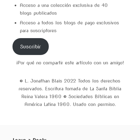
Acceso a una colección exclusiva de 40
blogs publicados
Acceso a todos los blogs de pago exclusivos
para suscriptores
Suscribir
¡Por qué no compartir este artículo con un amigo!
© L. Jonathan Blais 2022 Todos los derechos
reservados. Escritura tomada de La Santa Biblia
Reina Valera 1960 © Sociedades Bíblicas en
América Latina 1960. Usado con permiso.