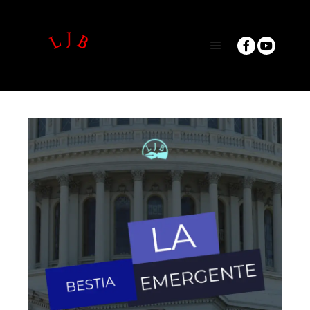
Main menu