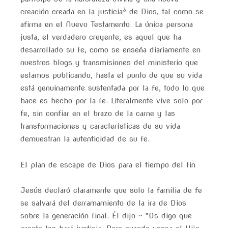
3
creación creada en la justicia
de Dios, tal como se
afirma en el Nuevo Testamento. La única persona
justa, el verdadero creyente, es aquel que ha
desarrollado su fe, como se enseña diariamente en
nuestros blogs y transmisiones del ministerio que
estamos publicando, hasta el punto de que su vida
está genuinamente sustentada por la fe, todo lo que
hace es hecho por la fe. Literalmente vive solo por
fe, sin confiar en el brazo de la carne y las
transformaciones y características de su vida
demuestran la autenticidad de su fe.
El plan de escape de Dios para el tiempo del fin
Jesús declaró claramente que solo la familia de fe
se salvará del derramamiento de la ira de Dios
sobre la generación final. Él dijo ~ “Os digo que