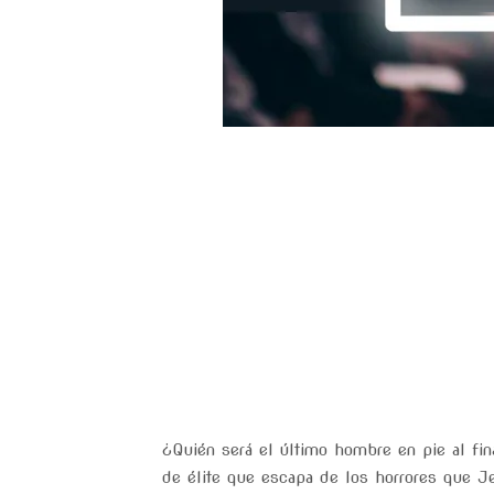
¿Quién será el último hombre en pie al fi
de élite que escapa de los horrores que Je