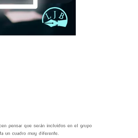
cen pensar que serán incluidos en el grupo
ta un cuadro muy diferente.